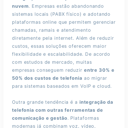
nuvem
. Empresas estão abandonando
sistemas locais (PABX físico) e adotando
plataformas online que permitem gerenciar
chamadas, ramais e atendimento
diretamente pela internet. Além de reduzir
custos, essas soluções oferecem maior
flexibilidade e escalabilidade. De acordo
com estudos de mercado, muitas
empresas conseguem reduzir
entre 30% e
50% dos custos de telefonia
ao migrar
para sistemas baseados em VoIP e cloud.
Outra grande tendência é a
integração da
telefonia com outras ferramentas de
comunicação e gestão
. Plataformas
modernas já combinam voz, vídeo,