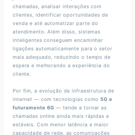
chamadas, analisar interações com
clientes, identificar oportunidades de
venda e até automatizar parte do
atendimento. Além disso, sistemas
inteligentes conseguem encaminhar
ligações automaticamente para o setor
mais adequado, reduzindo o tempo de
espera e melhorando a experiência do
cliente.
Por fim, a evolução da infraestrutura de
internet — com tecnologias como
5G e
futuramente 6G
— tende a tornar as
chamadas online ainda mais rápidas e
estáveis. Com menor latência e maior
capacidade de rede, as comunicações