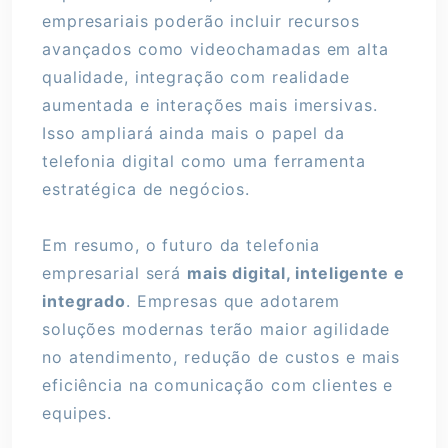
empresariais poderão incluir recursos
avançados como videochamadas em alta
qualidade, integração com realidade
aumentada e interações mais imersivas.
Isso ampliará ainda mais o papel da
telefonia digital como uma ferramenta
estratégica de negócios.
Em resumo, o futuro da telefonia
empresarial será
mais digital, inteligente e
integrado
. Empresas que adotarem
soluções modernas terão maior agilidade
no atendimento, redução de custos e mais
eficiência na comunicação com clientes e
equipes.