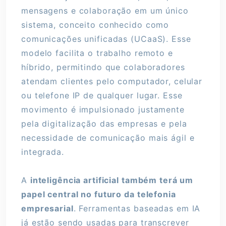
mensagens e colaboração em um único
sistema, conceito conhecido como
comunicações unificadas (UCaaS). Esse
modelo facilita o trabalho remoto e
híbrido, permitindo que colaboradores
atendam clientes pelo computador, celular
ou telefone IP de qualquer lugar. Esse
movimento é impulsionado justamente
pela digitalização das empresas e pela
necessidade de comunicação mais ágil e
integrada.
A
inteligência artificial também terá um
papel central no futuro da telefonia
empresarial
. Ferramentas baseadas em IA
já estão sendo usadas para transcrever