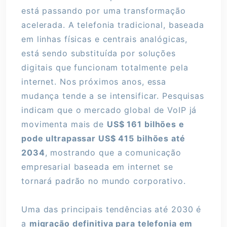
está passando por uma transformação
acelerada. A telefonia tradicional, baseada
em linhas físicas e centrais analógicas,
está sendo substituída por soluções
digitais que funcionam totalmente pela
internet. Nos próximos anos, essa
mudança tende a se intensificar. Pesquisas
indicam que o mercado global de VoIP já
movimenta mais de
US$ 161 bilhões e
pode ultrapassar US$ 415 bilhões até
2034
, mostrando que a comunicação
empresarial baseada em internet se
tornará padrão no mundo corporativo.
Uma das principais tendências até 2030 é
a
migração definitiva para telefonia em