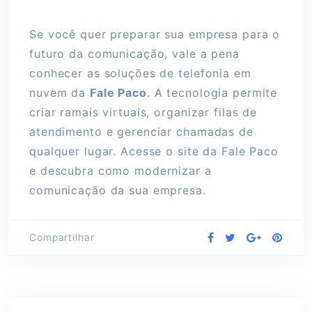
Se você quer preparar sua empresa para o
futuro da comunicação, vale a pena
conhecer as soluções de telefonia em
nuvem da
Fale Paco
. A tecnologia permite
criar ramais virtuais, organizar filas de
atendimento e gerenciar chamadas de
qualquer lugar. Acesse o site da Fale Paco
e descubra como modernizar a
comunicação da sua empresa.
Compartilhar