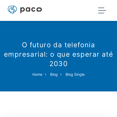
O futuro da telefonia
empresarial: o que esperar até
2030
Home
Blog
Blog Single