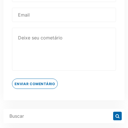
ENVIAR COMENTÁRIO