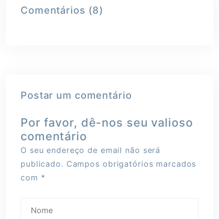
Comentários (8)
Postar um comentário
Por favor, dê-nos seu valioso
comentário
O seu endereço de email não será
publicado.
Campos obrigatórios marcados
com
*