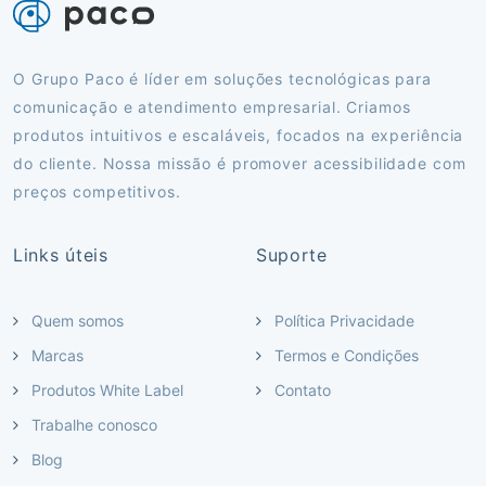
O Grupo Paco é líder em soluções tecnológicas para
comunicação e atendimento empresarial. Criamos
produtos intuitivos e escaláveis, focados na experiência
do cliente. Nossa missão é promover acessibilidade com
preços competitivos.
Links úteis
Suporte
Quem somos
Política Privacidade
Marcas
Termos e Condições
Produtos White Label
Contato
Trabalhe conosco
Blog