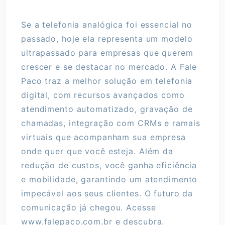
Se a telefonia analógica foi essencial no
passado, hoje ela representa um modelo
ultrapassado para empresas que querem
crescer e se destacar no mercado. A Fale
Paco traz a melhor solução em telefonia
digital, com recursos avançados como
atendimento automatizado, gravação de
chamadas, integração com CRMs e ramais
virtuais que acompanham sua empresa
onde quer que você esteja. Além da
redução de custos, você ganha eficiência
e mobilidade, garantindo um atendimento
impecável aos seus clientes. O futuro da
comunicação já chegou. Acesse
www.falepaco.com.br e descubra.