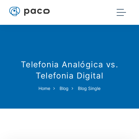
Telefonia Analógica vs.
Telefonia Digital
Home
Blog
Blog Single