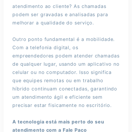
atendimento ao cliente? As chamadas
podem ser gravadas e analisadas para
melhorar a qualidade do serviço.
Outro ponto fundamental é a mobilidade.
Com a telefonia digital, os
empreendedores podem atender chamadas
de qualquer lugar, usando um aplicativo no
celular ou no computador. Isso significa
que equipes remotas ou em trabalho
híbrido continuam conectadas, garantindo
um atendimento ágil e eficiente sem
precisar estar fisicamente no escritório.
A tecnologia está mais perto do seu
atendimento com a Fale Paco