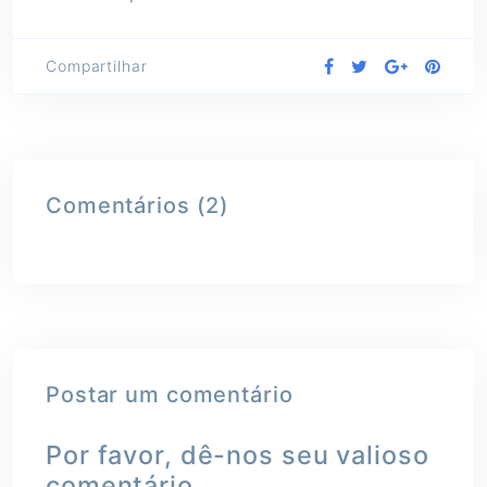
Compartilhar
Comentários (2)
Postar um comentário
Por favor, dê-nos seu valioso
comentário