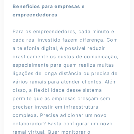
Benefícios para empresas e
empreendedores
Para os empreendedores, cada minuto e
cada real investido fazem diferença. Com
a telefonia digital, é possível reduzir
drasticamente os custos de comunicação,
especialmente para quem realiza muitas
ligações de longa distância ou precisa de
vários ramais para atender clientes. Além
disso, a flexibilidade desse sistema
permite que as empresas cresçam sem
precisar investir em infraestrutura
complexa. Precisa adicionar um novo
colaborador? Basta configurar um novo
ramal virtual. Quer monitorar o