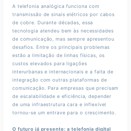
A telefonia analógica funciona com
transmissão de sinais elétricos por cabos
de cobre. Durante décadas, essa
tecnologia atendeu bem às necessidades
de comunicação, mas sempre apresentou
desafios. Entre os principais problemas
estão a limitação de linhas físicas, os
custos elevados para ligações
interurbanas e internacionais e a falta de
integração com outras plataformas de
comunicação. Para empresas que precisam
de escalabilidade e eficiência, depender
de uma infraestrutura cara e inflexível
tornou-se um entrave para o crescimento.
O futuro já presente: a telefonia digital