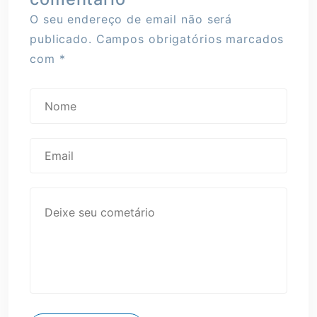
O seu endereço de email não será
publicado.
Campos obrigatórios marcados
com
*