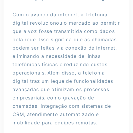
Com o avanço da internet, a telefonia
digital revolucionou o mercado ao permitir
que a voz fosse transmitida como dados
pela rede. Isso significa que as chamadas
podem ser feitas via conexão de internet,
eliminando a necessidade de linhas
telefônicas físicas e reduzindo custos
operacionais. Além disso, a telefonia
digital traz um leque de funcionalidades
avançadas que otimizam os processos
empresariais, como gravação de
chamadas, integração com sistemas de
CRM, atendimento automatizado e
mobilidade para equipes remotas.