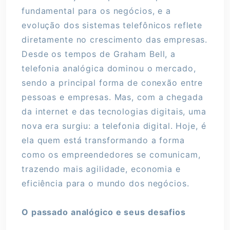
fundamental para os negócios, e a
evolução dos sistemas telefônicos reflete
diretamente no crescimento das empresas.
Desde os tempos de Graham Bell, a
telefonia analógica dominou o mercado,
sendo a principal forma de conexão entre
pessoas e empresas. Mas, com a chegada
da internet e das tecnologias digitais, uma
nova era surgiu: a telefonia digital. Hoje, é
ela quem está transformando a forma
como os empreendedores se comunicam,
trazendo mais agilidade, economia e
eficiência para o mundo dos negócios.
O passado analógico e seus desafios