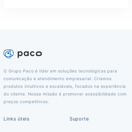
O Grupo Paco é líder em soluções tecnológicas para
comunicação e atendimento empresarial. Criamos
produtos intuitivos e escaláveis, focados na experiência
do cliente. Nossa missão é promover acessibilidade com
preços competitivos.
Links úteis
Suporte