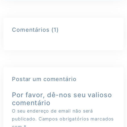
Comentários (1)
Postar um comentário
Por favor, dê-nos seu valioso
comentário
O seu endereço de email não será
publicado.
Campos obrigatórios marcados
com
*