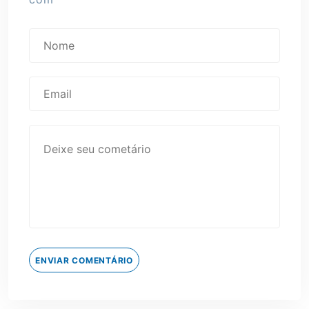
ENVIAR COMENTÁRIO