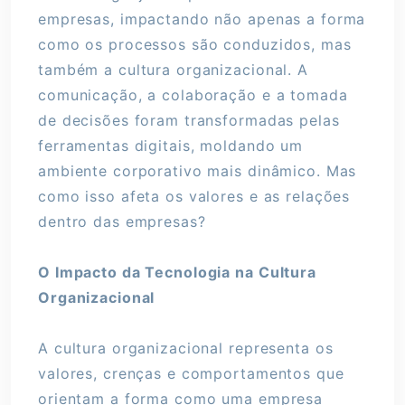
empresas, impactando não apenas a forma
como os processos são conduzidos, mas
também a cultura organizacional. A
comunicação, a colaboração e a tomada
de decisões foram transformadas pelas
ferramentas digitais, moldando um
ambiente corporativo mais dinâmico. Mas
como isso afeta os valores e as relações
dentro das empresas?
O Impacto da Tecnologia na Cultura
Organizacional
A cultura organizacional representa os
valores, crenças e comportamentos que
orientam a forma como uma empresa