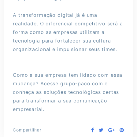
A transformação digital já é uma
realidade. O diferencial competitivo será a
forma como as empresas utilizam a
tecnologia para fortalecer sua cultura
organizacional e impulsionar seus times.
Como a sua empresa tem lidado com essa
mudança? Acesse grupo-paco.com e
conheça as soluções tecnológicas certas
para transformar a sua comunicação
empresarial.
Compartilhar