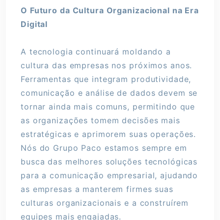
O Futuro da Cultura Organizacional na Era
Digital
A tecnologia continuará moldando a
cultura das empresas nos próximos anos.
Ferramentas que integram produtividade,
comunicação e análise de dados devem se
tornar ainda mais comuns, permitindo que
as organizações tomem decisões mais
estratégicas e aprimorem suas operações.
Nós do Grupo Paco estamos sempre em
busca das melhores soluções tecnológicas
para a comunicação empresarial, ajudando
as empresas a manterem firmes suas
culturas organizacionais e a construírem
equipes mais engajadas.