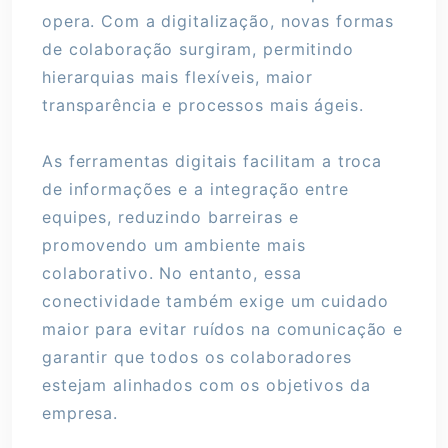
opera. Com a digitalização, novas formas
de colaboração surgiram, permitindo
hierarquias mais flexíveis, maior
transparência e processos mais ágeis.
As ferramentas digitais facilitam a troca
de informações e a integração entre
equipes, reduzindo barreiras e
promovendo um ambiente mais
colaborativo. No entanto, essa
conectividade também exige um cuidado
maior para evitar ruídos na comunicação e
garantir que todos os colaboradores
estejam alinhados com os objetivos da
empresa.