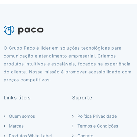
O Grupo Paco é líder em soluções tecnológicas para
comunicação e atendimento empresarial. Criamos
produtos intuitivos e escaláveis, focados na experiência
do cliente. Nossa missão é promover acessibilidade com
preços competitivos.
Links úteis
Suporte
Quem somos
Política Privacidade
Marcas
Termos e Condições
Produtos White Label
Contato