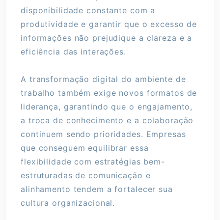
disponibilidade constante com a
produtividade e garantir que o excesso de
informações não prejudique a clareza e a
eficiência das interações.
A transformação digital do ambiente de
trabalho também exige novos formatos de
liderança, garantindo que o engajamento,
a troca de conhecimento e a colaboração
continuem sendo prioridades. Empresas
que conseguem equilibrar essa
flexibilidade com estratégias bem-
estruturadas de comunicação e
alinhamento tendem a fortalecer sua
cultura organizacional.