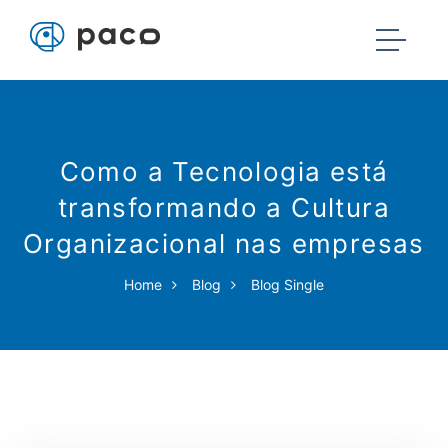
Como a Tecnologia está
transformando a Cultura
Organizacional nas empresas
Home
Blog
Blog Single