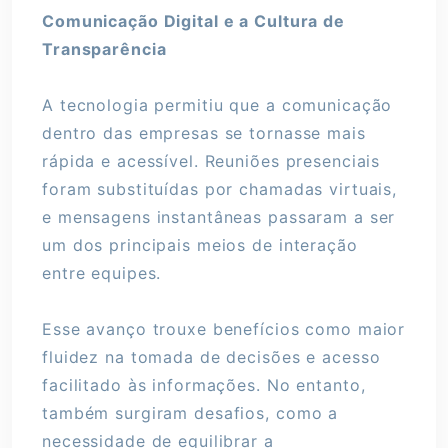
Comunicação Digital e a Cultura de
Transparência
A tecnologia permitiu que a comunicação
dentro das empresas se tornasse mais
rápida e acessível. Reuniões presenciais
foram substituídas por chamadas virtuais,
e mensagens instantâneas passaram a ser
um dos principais meios de interação
entre equipes.
Esse avanço trouxe benefícios como maior
fluidez na tomada de decisões e acesso
facilitado às informações. No entanto,
também surgiram desafios, como a
necessidade de equilibrar a