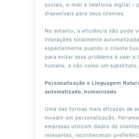
sociais, e-mail e telefonia digital
disponíveis para seus clientes.
No entanto, a eficiência não pode v
Interações totalmente automatizada
especialmente quando o cliente bu
para evitar esse problema é usar a
humano, e não como um substituto.
Personalização e Linguagem Natur
automatizado, humanizado
Uma das formas mais eficazes de e
investir em personalização. Ferramen
empresas utilizem dados de cliente
relevantes, reconhecendo preferênc