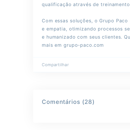
qualificação através de treinament
Com essas soluções, o Grupo Paco 
e empatia, otimizando processos s
e humanizado com seus clientes. Q
mais em grupo-paco.com
Compartilhar
Comentários (28)