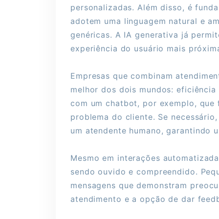
personalizadas. Além disso, é funda
adotem uma linguagem natural e am
genéricas. A IA generativa já permit
experiência do usuário mais próxim
Empresas que combinam atendimen
melhor dos dois mundos: eficiênci
com um chatbot, por exemplo, que f
problema do cliente. Se necessário,
um atendente humano, garantindo u
Mesmo em interações automatizadas,
sendo ouvido e compreendido. Pequ
mensagens que demonstram preocu
atendimento e a opção de dar feedb