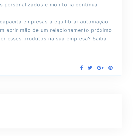
os personalizados e monitoria contínua.
capacita empresas a equilibrar automação
em abrir mão de um relacionamento próximo
uer esses produtos na sua empresa? Saiba