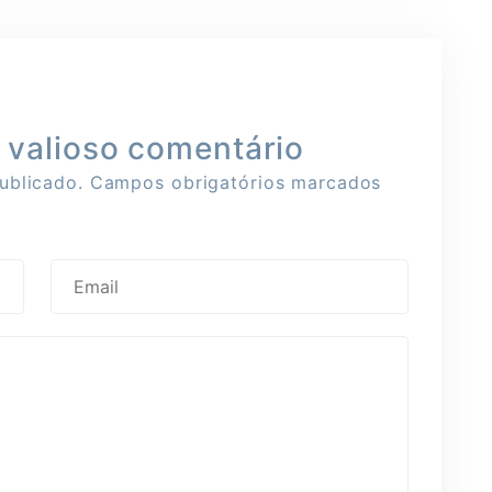
u valioso comentário
ublicado.
Campos obrigatórios marcados