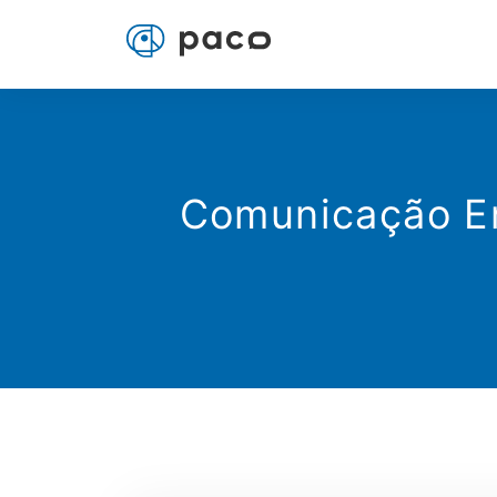
Comunicação Em