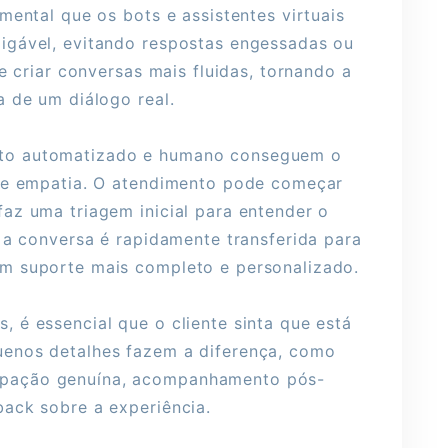
mental que os bots e assistentes virtuais
igável, evitando respostas engessadas ou
e criar conversas mais fluidas, tornando a
a de um diálogo real.
to automatizado e humano conseguem o
a e empatia. O atendimento pode começar
az uma triagem inicial para entender o
 a conversa é rapidamente transferida para
m suporte mais completo e personalizado.
 é essencial que o cliente sinta que está
enos detalhes fazem a diferença, como
pação genuína, acompanhamento pós-
ack sobre a experiência.