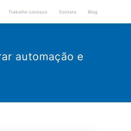
Trabalhe conosco
Contato
Blog
rar automação e