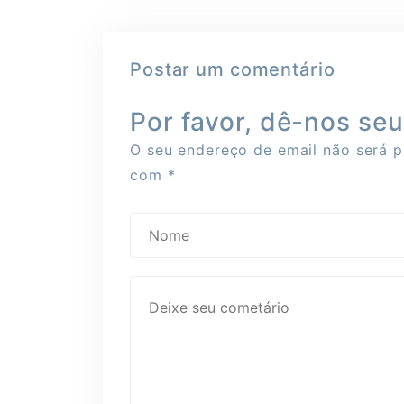
Postar um comentário
Por favor, dê-nos se
O seu endereço de email não será p
com
*