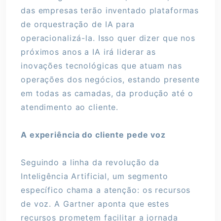
das empresas terão inventado plataformas
de orquestração de IA para
operacionalizá-la. Isso quer dizer que nos
próximos anos a IA irá liderar as
inovações tecnológicas que atuam nas
operações dos negócios, estando presente
em todas as camadas, da produção até o
atendimento ao cliente.
A experiência do cliente pede voz
Seguindo a linha da revolução da
Inteligência Artificial, um segmento
específico chama a atenção: os recursos
de voz. A Gartner aponta que estes
recursos prometem facilitar a jornada