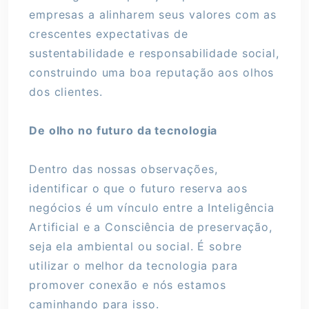
empresas a alinharem seus valores com as
crescentes expectativas de
sustentabilidade e responsabilidade social,
construindo uma boa reputação aos olhos
dos clientes.
De olho no futuro da tecnologia
Dentro das nossas observações,
identificar o que o futuro reserva aos
negócios é um vínculo entre a Inteligência
Artificial e a Consciência de preservação,
seja ela ambiental ou social. É sobre
utilizar o melhor da tecnologia para
promover conexão e nós estamos
caminhando para isso.