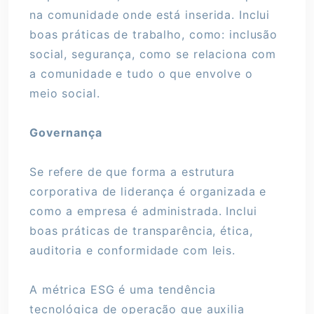
na comunidade onde está inserida. Inclui
boas práticas de trabalho, como: inclusão
social, segurança, como se relaciona com
a comunidade e tudo o que envolve o
meio social.
Governança
Se refere de que forma a estrutura
corporativa de liderança é organizada e
como a empresa é administrada. Inclui
boas práticas de transparência, ética,
auditoria e conformidade com leis.
A métrica ESG é uma tendência
tecnológica de operação que auxilia