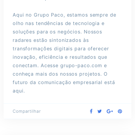
Aqui no Grupo Paco, estamos sempre de
olho nas tendências de tecnologia e
soluções para os negócios. Nossos
radares estão sintonizados às
transformações digitais para oferecer
inovação, eficiência e resultados que
conectam. Acesse grupo-paco.com e
conheça mais dos nossos projetos. O
futuro da comunicação empresarial está
aqui.
Compartilhar