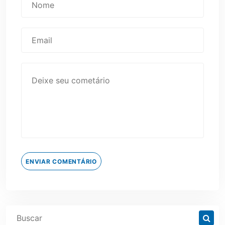
ENVIAR COMENTÁRIO