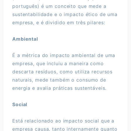
português) é um conceito que mede a
sustentabilidade e o impacto ético de uma
empresa, e é dividido em três pilares:
Ambiental
É a métrica do impacto ambiental de uma
empresa, que incluiu a maneira como
descarta resíduos, como utiliza recursos
naturais, mede também o consumo de
energia e avalia práticas sustentáveis.
Social
Está relacionado ao impacto social que a
empresa causa, tanto internamente quanto