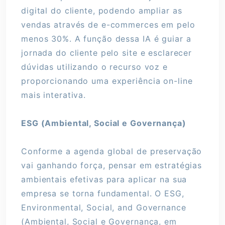
digital do cliente, podendo ampliar as
vendas através de e-commerces em pelo
menos 30%. A função dessa IA é guiar a
jornada do cliente pelo site e esclarecer
dúvidas utilizando o recurso voz e
proporcionando uma experiência on-line
mais interativa.
ESG (Ambiental, Social e Governança)
Conforme a agenda global de preservação
vai ganhando força, pensar em estratégias
ambientais efetivas para aplicar na sua
empresa se torna fundamental. O ESG,
Environmental, Social, and Governance
(Ambiental, Social e Governança, em