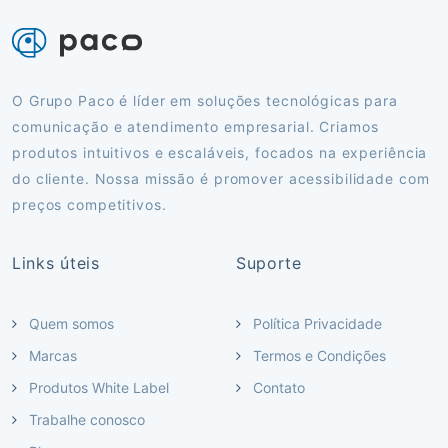
O Grupo Paco é líder em soluções tecnológicas para
comunicação e atendimento empresarial. Criamos
produtos intuitivos e escaláveis, focados na experiência
do cliente. Nossa missão é promover acessibilidade com
preços competitivos.
Links úteis
Suporte
Quem somos
Política Privacidade
Marcas
Termos e Condições
Produtos White Label
Contato
Trabalhe conosco