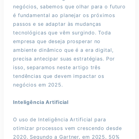
negócios, sabemos que olhar para o futuro
é fundamental ao planejar os próximos
passos e se adaptar às mudanças
tecnológicas que vêm surgindo. Toda
empresa que deseja prosperar no
ambiente dinâmico que é a era digital,
precisa antecipar suas estratégias. Por
isso, separamos neste artigo três
tendências que devem impactar os
negócios em 2025.
Inteligência Artificial
O uso de Inteligência Artificial para
otimizar processos vem crescendo desde
2020. Segundo a Gartner, em 2025, 50%