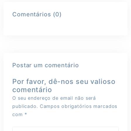
Comentários (0)
Postar um comentário
Por favor, dê-nos seu valioso
comentário
O seu endereço de email não será
publicado.
Campos obrigatórios marcados
com
*