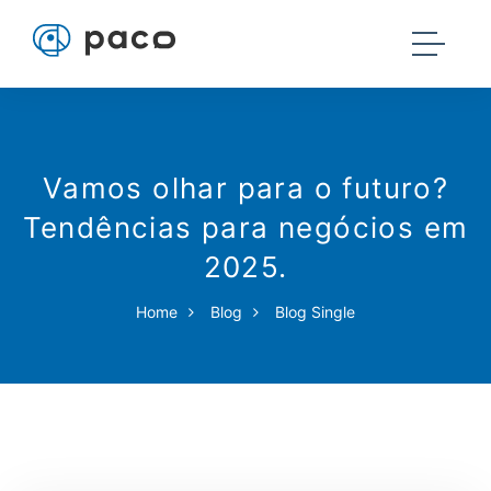
Vamos olhar para o futuro?
Tendências para negócios em
2025.
Home
Blog
Blog Single