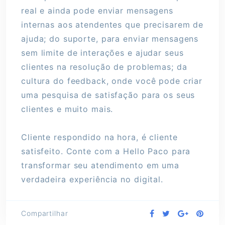
real e ainda pode enviar mensagens
internas aos atendentes que precisarem de
ajuda; do suporte, para enviar mensagens
sem limite de interações e ajudar seus
clientes na resolução de problemas; da
cultura do feedback, onde você pode criar
uma pesquisa de satisfação para os seus
clientes e muito mais.
Cliente respondido na hora, é cliente
satisfeito. Conte com a Hello Paco para
transformar seu atendimento em uma
verdadeira experiência no digital.
Compartilhar