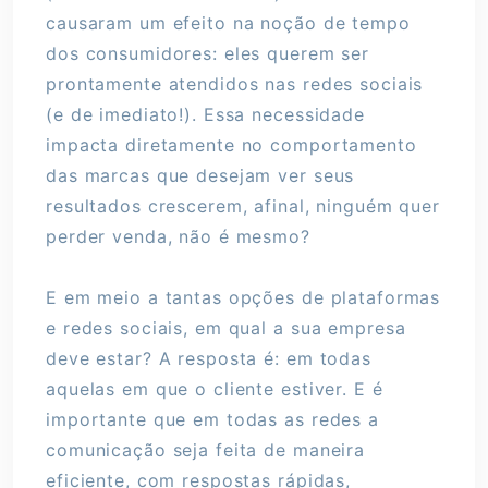
causaram um efeito na noção de tempo
dos consumidores: eles querem ser
prontamente atendidos nas redes sociais
(e de imediato!). Essa necessidade
impacta diretamente no comportamento
das marcas que desejam ver seus
resultados crescerem, afinal, ninguém quer
perder venda, não é mesmo?
E em meio a tantas opções de plataformas
e redes sociais, em qual a sua empresa
deve estar? A resposta é: em todas
aquelas em que o cliente estiver. E é
importante que em todas as redes a
comunicação seja feita de maneira
eficiente, com respostas rápidas,