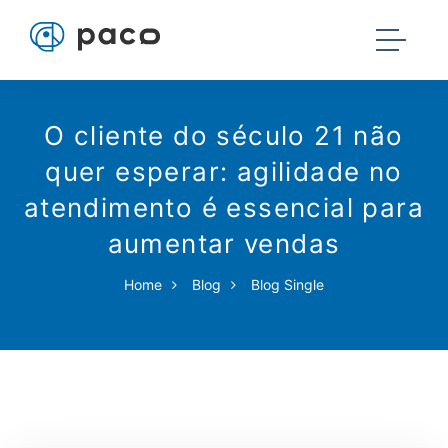
O cliente do século 21 não
quer esperar: agilidade no
atendimento é essencial para
aumentar vendas
Home
Blog
Blog Single