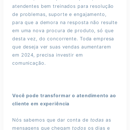
atendentes bem treinados para resolução
de problemas, suporte e engajamento,
para que a demora na resposta não resulte
em uma nova procura de produto, só que
desta vez, do concorrente. Toda empresa
que deseja ver suas vendas aumentarem
em 2024, precisa investir em
comunicação.
Você pode transformar o atendimento ao
cliente em experiência
Nós sabemos que dar conta de
todas
as
mensagens que chegam
todos
os dias e