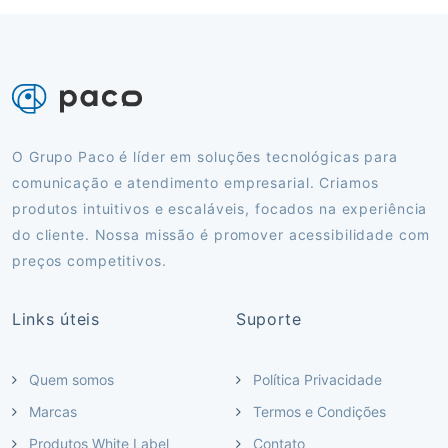
O Grupo Paco é líder em soluções tecnológicas para
comunicação e atendimento empresarial. Criamos
produtos intuitivos e escaláveis, focados na experiência
do cliente. Nossa missão é promover acessibilidade com
preços competitivos.
Links úteis
Suporte
Quem somos
Política Privacidade
Marcas
Termos e Condições
Produtos White Label
Contato