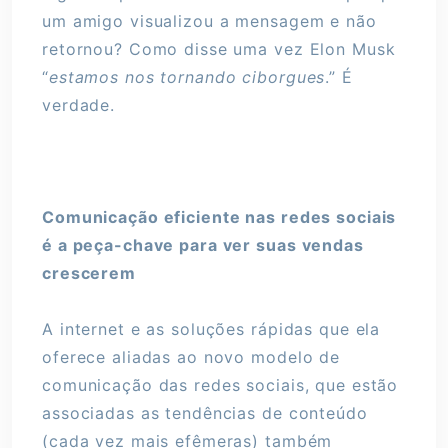
um amigo visualizou a mensagem e não
retornou? Como disse uma vez Elon Musk
“
estamos nos tornando ciborgues
.” É
verdade.
Comunicação eficiente nas redes sociais
é a peça-chave para ver suas vendas
crescerem
A internet e as soluções rápidas que ela
oferece aliadas ao novo modelo de
comunicação das redes sociais, que estão
associadas as tendências de conteúdo
(cada vez mais efêmeras) também