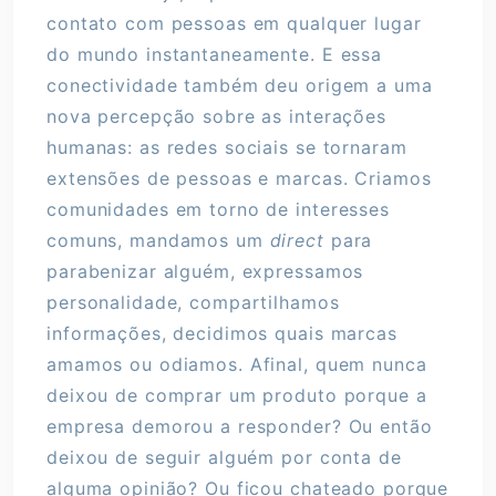
contato com pessoas em qualquer lugar
do mundo instantaneamente. E essa
conectividade também deu origem a uma
nova percepção sobre as interações
humanas: as redes sociais se tornaram
extensões de pessoas e marcas. Criamos
comunidades em torno de interesses
comuns, mandamos um
direct
para
parabenizar alguém, expressamos
personalidade, compartilhamos
informações, decidimos quais marcas
amamos ou odiamos. Afinal, quem nunca
deixou de comprar um produto porque a
empresa demorou a responder? Ou então
deixou de seguir alguém por conta de
alguma opinião? Ou ficou chateado porque