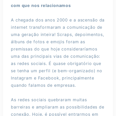
com que nos relacionamos
A chegada dos anos 2000 e a ascensão da
internet transformaram a comunicação de
uma geração inteira! Scraps, depoimentos,
álbuns de fotos e emojis foram as
premissas do que hoje consideraríamos
uma das principais vias de comunicação:
as redes sociais. É quase obrigatório que
se tenha um perfil (e bem-organizado) no
Instagram e Facebook, principalmente
quando falamos de empresas.
As redes sociais quebraram muitas
barreiras e ampliaram as possibilidades de
conexão. Hoje, é possível entrarmos em