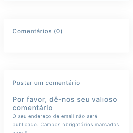
Comentários (0)
Postar um comentário
Por favor, dê-nos seu valioso
comentário
O seu endereço de email não será
publicado.
Campos obrigatórios marcados
com
*