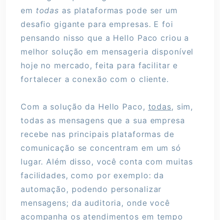
em
todas
as plataformas pode ser um
desafio gigante para empresas. E foi
pensando nisso que a Hello Paco criou a
melhor solução em mensageria disponível
hoje no mercado, feita para facilitar e
fortalecer a conexão com o cliente.
Com a solução da Hello Paco,
todas
, sim,
todas as mensagens que a sua empresa
recebe nas principais plataformas de
comunicação se concentram em um só
lugar. Além disso, você conta com muitas
facilidades, como por exemplo: da
automação, podendo personalizar
mensagens; da auditoria, onde você
acompanha os atendimentos em tempo