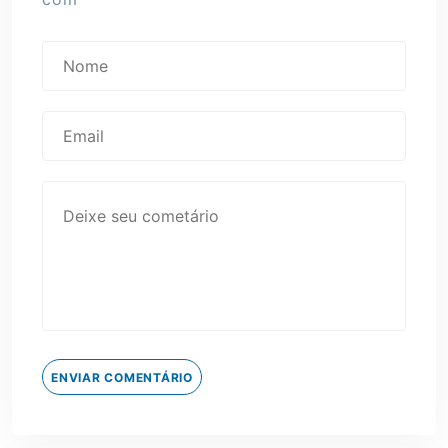
ENVIAR COMENTÁRIO