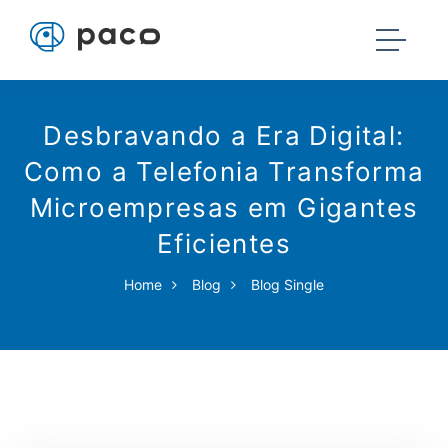
Desbravando a Era Digital:
Como a Telefonia Transforma
Microempresas em Gigantes
Eficientes
Home
Blog
Blog Single