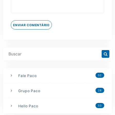
ENVIAR COMENTÁRIO
Fale Paco
52
Grupo Paco
28
Hello Paco
53