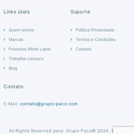
Links úteis
Suporte
Quem somos
Política Privacidade
Marcas
Termos e Condições
Produtos White Label
Contato
Trabalhe conosco
Blog
Contato
E-Mail:
contato@grupo-paco.com
All Rights Reserved para: Grupo Paco© 2024. Marca