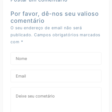
Por favor, dê-nos seu valioso
comentário
O seu endereço de email não será
publicado.
Campos obrigatórios marcados
com
*