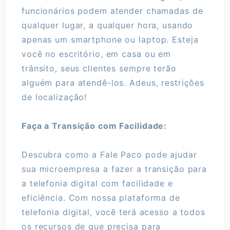
funcionários podem atender chamadas de
qualquer lugar, a qualquer hora, usando
apenas um smartphone ou laptop. Esteja
você no escritório, em casa ou em
trânsito, seus clientes sempre terão
alguém para atendê-los. Adeus, restrições
de localização!
Faça a Transição com Facilidade:
Descubra como a Fale Paco pode ajudar
sua microempresa a fazer a transição para
a telefonia digital com facilidade e
eficiência. Com nossa plataforma de
telefonia digital, você terá acesso a todos
os recursos de que precisa para