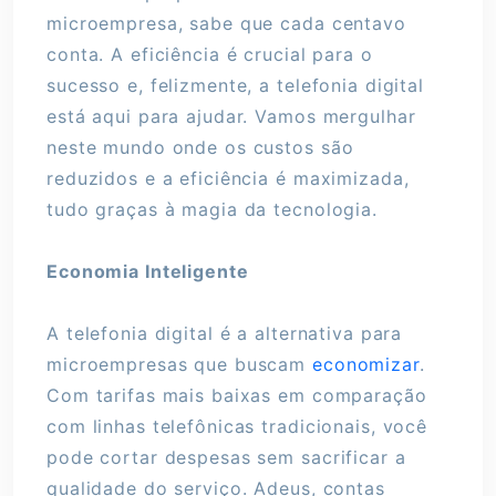
microempresa, sabe que cada centavo
conta. A eficiência é crucial para o
sucesso e, felizmente, a telefonia digital
está aqui para ajudar. Vamos mergulhar
neste mundo onde os custos são
reduzidos e a eficiência é maximizada,
tudo graças à magia da tecnologia.
Economia Inteligente
A telefonia digital é a alternativa para
microempresas que buscam
economizar
.
Com tarifas mais baixas em comparação
com linhas telefônicas tradicionais, você
pode cortar despesas sem sacrificar a
qualidade do serviço. Adeus, contas