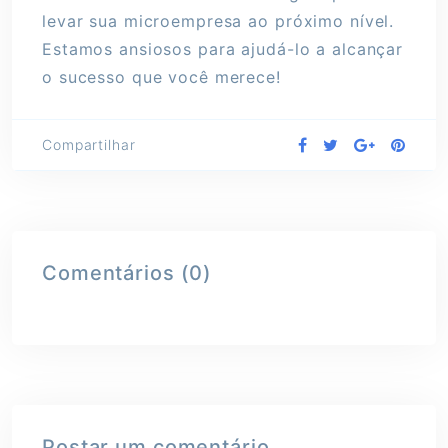
levar sua microempresa ao próximo nível.
Estamos ansiosos para ajudá-lo a alcançar
o sucesso que você merece!
Compartilhar
Comentários (0)
Postar um comentário