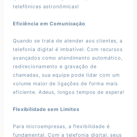
telefônicas astronômicas!
Eficiência em Comunicação
Quando se trata de atender aos clientes, a
telefonia digital é imbatível. Com recursos
avançados como atendimento automático,
redirecionamento e gravação de
chamadas, sua equipe pode lidar com um
volume maior de ligações de forma mais
eficiente. Adeus, longos tempos de espera!
Flexibilidade sem Limites
Para microempresas, a flexibilidade é
fundamental. Com a telefonia digital, seus