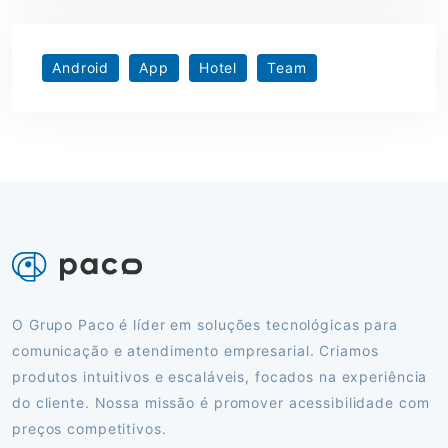
Android
App
Hotel
Team
O Grupo Paco é líder em soluções tecnológicas para
comunicação e atendimento empresarial. Criamos
produtos intuitivos e escaláveis, focados na experiência
do cliente. Nossa missão é promover acessibilidade com
preços competitivos.