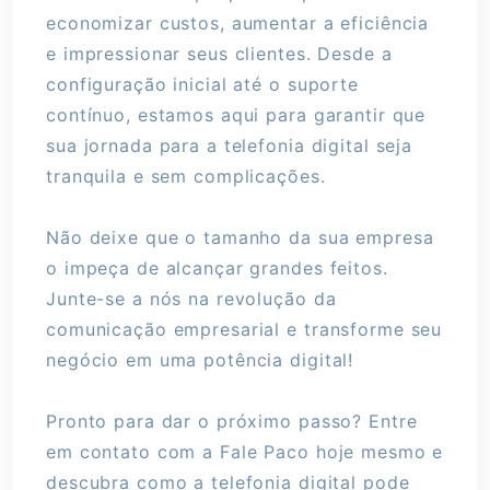
economizar custos, aumentar a eficiência
e impressionar seus clientes. Desde a
configuração inicial até o suporte
contínuo, estamos aqui para garantir que
sua jornada para a telefonia digital seja
tranquila e sem complicações.
Não deixe que o tamanho da sua empresa
o impeça de alcançar grandes feitos.
Junte-se a nós na revolução da
comunicação empresarial e transforme seu
negócio em uma potência digital!
Pronto para dar o próximo passo? Entre
em contato com a Fale Paco hoje mesmo e
descubra como a telefonia digital pode