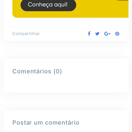
Compartilhar
Comentários (0)
Postar um comentário