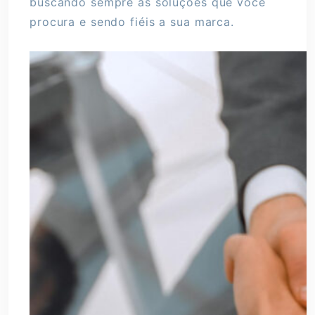
buscando sempre as soluções que você
procura e sendo fiéis a sua marca.