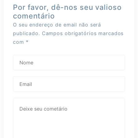
Por favor, dê-nos seu valioso
comentário
O seu endereço de email não será
publicado.
Campos obrigatórios marcados
com
*