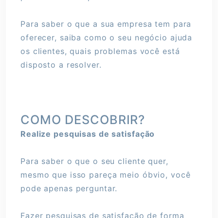
Para saber o que a sua empresa tem para
oferecer, saiba como o seu negócio ajuda
os clientes, quais problemas você está
disposto a resolver.
COMO DESCOBRIR?
Realize pesquisas de satisfação
Para saber o que o seu cliente quer,
mesmo que isso pareça meio óbvio, você
pode apenas perguntar.
Fazer pesquisas de satisfação de forma