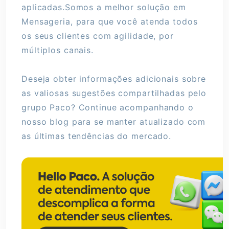
aplicadas.Somos a melhor solução em
Mensageria, para que você atenda todos
os seus clientes com agilidade, por
múltiplos canais.
Deseja obter informações adicionais sobre
as valiosas sugestões compartilhadas pelo
grupo Paco? Continue acompanhando o
nosso blog para se manter atualizado com
as últimas tendências do mercado.