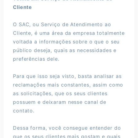
Cliente
O SAC, ou Serviço de Atendimento ao
Cliente, é uma área da empresa totalmente
voltada a informações sobre o que o seu
público deseja, quais as necessidades e
preferências dele.
Para que isso seja visto, basta analisar as
reclamações mais constantes, assim como
as solicitações, que os seus clientes
possuem e deixaram nesse canal de
contato.
Dessa forma, você consegue entender do
que os seus clientes mais gostam e quais