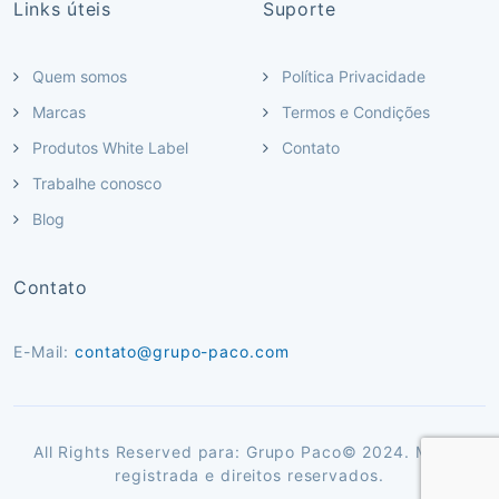
Links úteis
Suporte
Quem somos
Política Privacidade
Marcas
Termos e Condições
Produtos White Label
Contato
Trabalhe conosco
Blog
Contato
E-Mail:
contato@grupo-paco.com
All Rights Reserved para: Grupo Paco© 2024. Marca
registrada e direitos reservados.