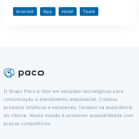
Android
App
Hotel
Team
O Grupo Paco é líder em soluções tecnológicas para
comunicação e atendimento empresarial. Criamos
produtos intuitivos e escaláveis, focados na experiência
do cliente. Nossa missão é promover acessibilidade com
preços competitivos.