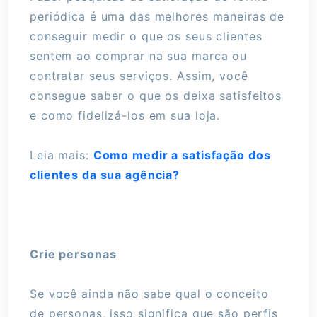
periódica é uma das melhores maneiras de
conseguir medir o que os seus clientes
sentem ao comprar na sua marca ou
contratar seus serviços. Assim, você
consegue saber o que os deixa satisfeitos
e como fidelizá-los em sua loja.
Leia mais:
Como medir a satisfação dos
clientes da sua agência?
Crie personas
Se você ainda não sabe qual o conceito
de personas, isso significa que são perfis