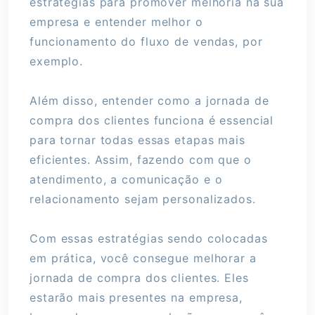
estratégias para promover melhoria na sua
empresa e entender melhor o
funcionamento do fluxo de vendas, por
exemplo.
Além disso, entender como a jornada de
compra dos clientes funciona é essencial
para tornar todas essas etapas mais
eficientes. Assim, fazendo com que o
atendimento, a comunicação e o
relacionamento sejam personalizados.
Com essas estratégias sendo colocadas
em prática, você consegue melhorar a
jornada de compra dos clientes. Eles
estarão mais presentes na empresa,