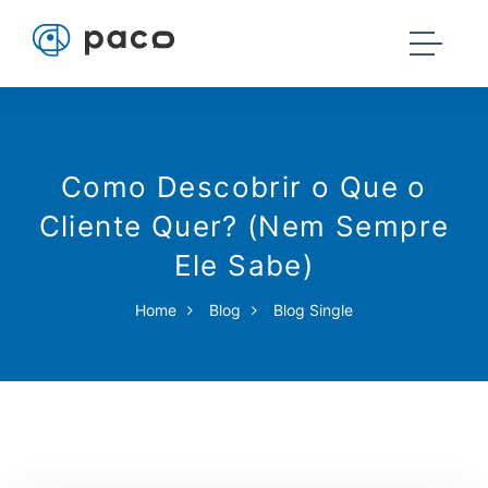
Como Descobrir o Que o
Cliente Quer? (Nem Sempre
Ele Sabe)
Home
Blog
Blog Single