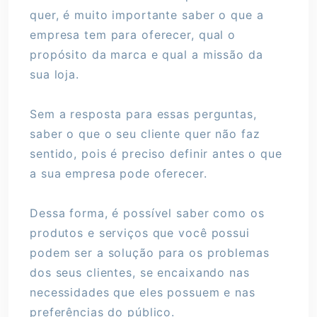
quer, é muito importante saber o que a
empresa tem para oferecer, qual o
propósito da marca e qual a missão da
sua loja.
Sem a resposta para essas perguntas,
saber o que o seu cliente quer não faz
sentido, pois é preciso definir antes o que
a sua empresa pode oferecer.
Dessa forma, é possível saber como os
produtos e serviços que você possui
podem ser a solução para os problemas
dos seus clientes, se encaixando nas
necessidades que eles possuem e nas
preferências do público.