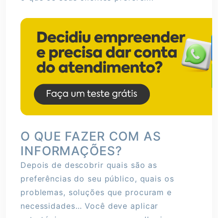
O QUE FAZER COM AS
INFORMAÇÕES?
Depois de descobrir quais são as
preferências do seu público, quais os
problemas, soluções que procuram e
necessidades… Você deve aplicar