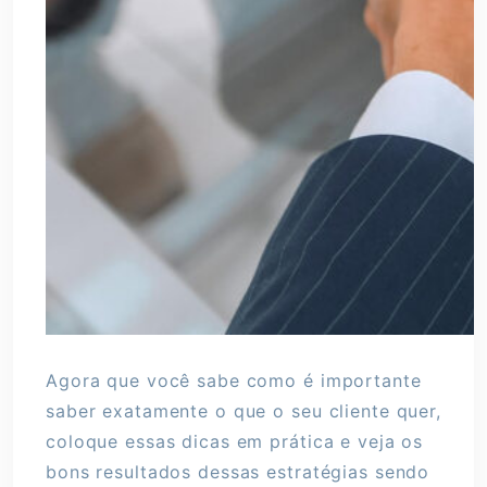
Agora que você sabe como é importante
saber exatamente o que o seu cliente quer,
coloque essas dicas em prática e veja os
bons resultados dessas estratégias sendo