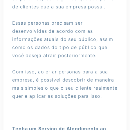
de clientes que a sua empresa possui.
Essas personas precisam ser
desenvolvidas de acordo com as
informações atuais do seu público, assim
como os dados do tipo de público que
você deseja atrair posteriormente.
Com isso, ao criar personas para a sua
empresa, é possível descobrir de maneira
mais simples o que o seu cliente realmente
quer e aplicar as soluções para isso.
Tenha um Serviço de Atendimento ao