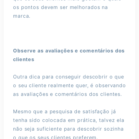
os pontos devem ser melhorados na
marca.
Observe as avaliações e comentários dos
clientes
Outra dica para conseguir descobrir o que
o seu cliente realmente quer, é observando
as avaliações e comentários dos clientes.
Mesmo que a pesquisa de satisfação já
tenha sido colocada em prática, talvez ela
não seja suficiente para descobrir sozinha
o que os seus clientes preferem.