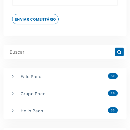
ENVIAR COMENTÁRIO
Fale Paco
52
Grupo Paco
28
Hello Paco
53